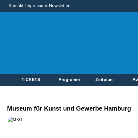
Kontakt
Impressum
Newsletter
TICKETS
Programm
Zeitplan
Aw
Museum für Kunst und Gewerbe Hamburg