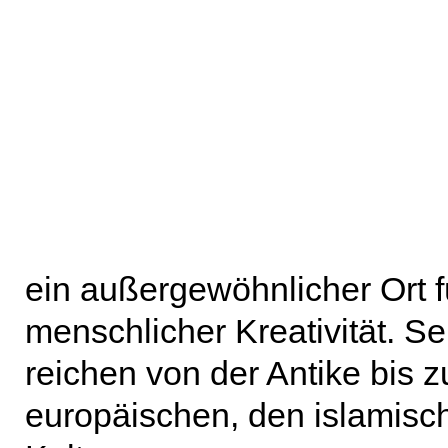
ein außergewöhnlicher Ort f
menschlicher Kreativität. 
reichen von der Antike bis
europäischen, den islamisc