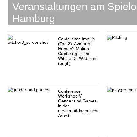
Veranstaltungen am Spiel
Hamburg
Conference Impuls
(Tag 2): Avatar or
Human? Motion
Capturing in The
Witcher 3: Wild Hunt
(engl.)
Conference
Workshop V:
Gender und Games
in der
medienpädagogischen
Arbeit