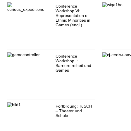
Conference
Workshop VI:
Representation of
Ethnic Minorities in
Games (engl.)
Conference
Workshop I:
Barrierefreiheit und
Games
Fortbildung: TuSCH
– Theater und
Schule