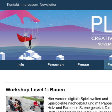
Kontakt
Impressum
Newsletter
Info
Personen
Presse
Pr
Workshop Level 1: Bauen
Hier werden digitale Spielewelten und
Spielobjekte nachgebaut und mit Pappe
Holz und Farben in Szene gesetzt. Die