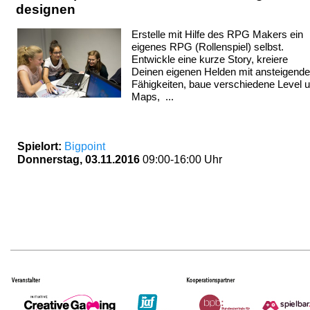
designen
Erstelle mit Hilfe des RPG Makers ein
eigenes RPG (Rollenspiel) selbst.
Entwickle eine kurze Story, kreiere
Deinen eigenen Helden mit ansteigend
Fähigkeiten, baue verschiedene Level 
Maps, ...
Spielort:
Bigpoint
Donnerstag, 03.11.2016
09:00-16:00 Uhr