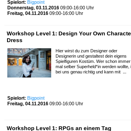
Spielort:
Bigpoint
Donnerstag, 03.11.2016
09:00-16:00 Uhr
Freitag, 04.11.2016
09:00-16:00 Uhr
Workshop Level 1: Design Your Own Characte
Dress
Hier wirst du zum Designer oder
Designerin und gestaltest dein eigens
Spielfiguren Kostüm. Wer schon immer
mal selber Superheld*in werden wollte, 
bei uns genau richtig und kann mit ...
Spielort:
Bigpoint
Freitag, 04.11.2016
09:00-16:00 Uhr
Workshop Level 1: RPGs an einem Tag