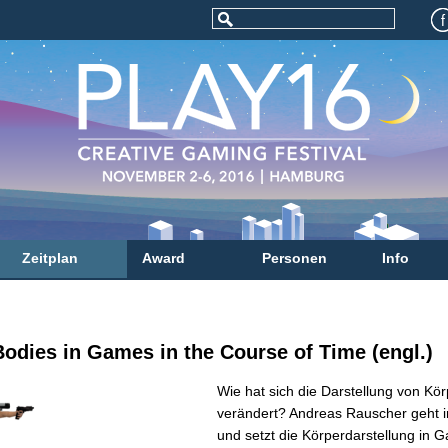
Zeitplan
Award
Personen
Info
odies in Games in the Course of Time (engl.)
Wie hat sich die Darstellung von Kör
verändert? Andreas Rauscher geht 
und setzt die Körperdarstellung in 