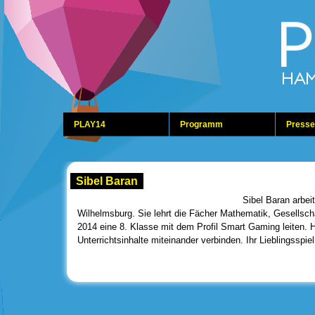
PLAY14
Programm
Presse
Sibel Baran
Sibel Baran arbeit
Wilhelmsburg. Sie lehrt die Fächer Mathematik, Gesellsch
2014 eine 8. Klasse mit dem Profil Smart Gaming leiten. H
Unterrichtsinhalte miteinander verbinden. Ihr Lieblingsspiel