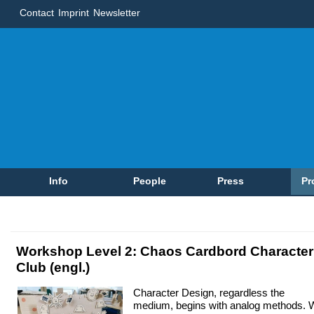
Contact
Imprint
Newsletter
Info
People
Press
Pr
Workshop Level 2: Chaos Cardbord Character
Club (engl.)
Character Design, regardless the
medium, begins with analog methods. 