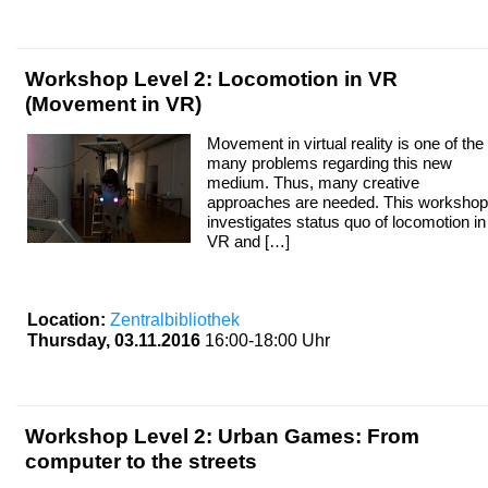
Workshop Level 2: Locomotion in VR
(Movement in VR)
Movement in virtual reality is one of the
many problems regarding this new
medium. Thus, many creative
approaches are needed. This workshop
investigates status quo of locomotion in
VR and […]
Location:
Zentralbibliothek
Thursday, 03.11.2016
16:00-18:00 Uhr
Workshop Level 2: Urban Games: From
computer to the streets