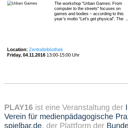
The workshop “Urban Games: From
computer to the streets” focuses on
games and bodies – according to this
year’s motto “Let’s get physical”. The ..
Location:
Zentralbibliothek
Friday, 04.11.2016
13:00-15:00 Uhr
PLAY16
ist eine Veranstaltung der
Verein für medienpädagogische Pra
spielbar.de
, der Plattform der
Bundes