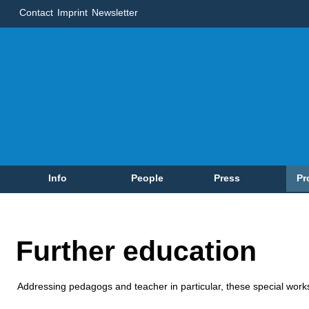
Contact
Imprint
Newsletter
Info
People
Press
Pr
Further education
Addressing pedagogs and teacher in particular, these special work