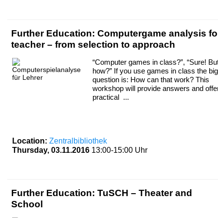
Further Education: Computergame analysis fo
teacher – from selection to approach
“Computer games in class?”, “Sure! Bu
how?” If you use games in class the big
question is: How can that work? This
workshop will provide answers and offe
practical ...
Location:
Zentralbibliothek
Thursday, 03.11.2016
13:00-15:00 Uhr
Further Education: TuSCH – Theater and
School