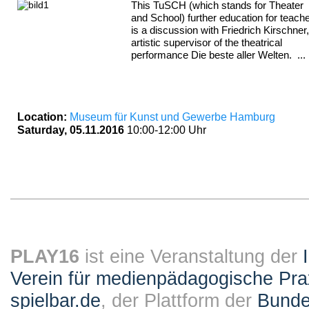
This TuSCH (which stands for Theater
and School) further education for teach
is a discussion with Friedrich Kirschner,
artistic supervisor of the theatrical
performance Die beste aller Welten. ...
Location:
Museum für Kunst und Gewerbe Hamburg
Saturday, 05.11.2016
10:00-12:00 Uhr
PLAY16
ist eine Veranstaltung der
Verein für medienpädagogische Pra
spielbar.de
, der Plattform der
Bundes