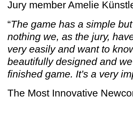
Jury member Amelie Künstler
“
The game has a simple but 
nothing we, as the jury, ha
very easily and want to kn
beautifully designed and we 
finished game. It’s a very i
The Most Innovative Newco