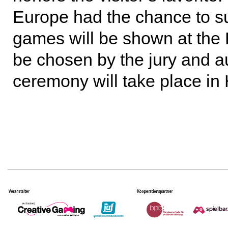
Europe had the chance to s
games will be shown at the 
be chosen by the jury and 
ceremony will take place i