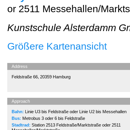
or 2511 Messehallen/Markts
Kunstschule Alsterdamm G
Größere Kartenansicht
Address
Feldstraße 66, 20359 Hamburg
Approach
Bahn:
Linie U3 bis Feldstraße oder Linie U2 bis Messehallen
Bus:
Metrobus 3 oder 6 bis Feldstraße
Stadtrad:
Station 2513 Feldstraße/Marktstraße oder 2511