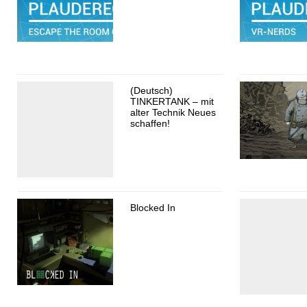
(Deutsch)
TINKERTANK – mit
alter Technik Neues
schaffen!
Blocked In