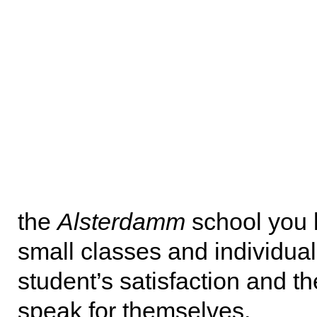
the
Alsterdamm
school you b
small classes and individual
student’s satisfaction and t
speak for themselves.