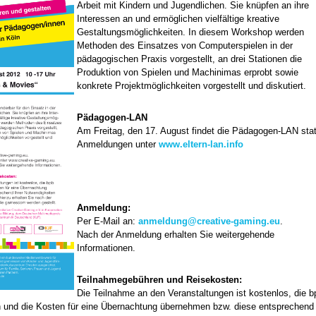
Arbeit mit Kindern und Jugendlichen. Sie knüpfen an ihre
Interessen an und ermöglichen vielfältige kreative
Gestaltungsmöglichkeiten. In diesem Workshop werden
Methoden des Einsatzes von Computerspielen in der
pädagogischen Praxis vorgestellt, an drei Stationen die
Produktion von Spielen und Machinimas erprobt sowie
konkrete Projektmöglichkeiten vorgestellt und diskutiert.
Pädagogen-LAN
Am Freitag, den 17. August findet die Pädagogen-LAN stat
Anmeldungen unter
www.eltern-lan.info
Anmeldung:
Per E-Mail an:
anmeldung@creative-gaming.eu
.
Nach der Anmeldung erhalten Sie weitergehende
Informationen.
Teilnahmegebühren und Reisekosten:
Die Teilnahme an den Veranstaltungen ist kostenlos, die b
 und die Kosten für eine Übernachtung übernehmen bzw. diese entsprechend