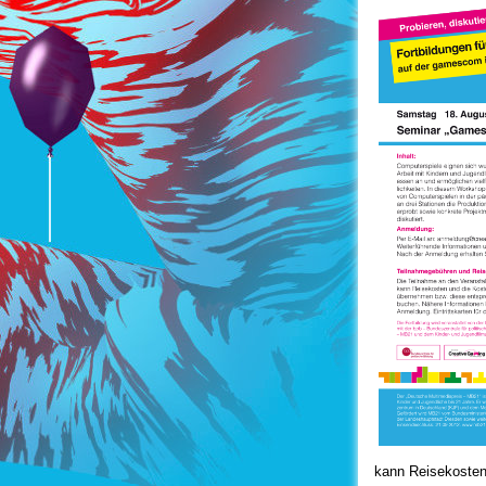
kann Reisekosten