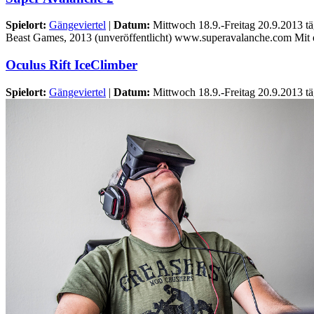
Spielort:
Gängeviertel
|
Datum:
Mittwoch 18.9.-Freitag 20.9.2013 tä
Beast Games, 2013 (unveröffentlicht) www.superavalanche.com Mit e
Oculus Rift IceClimber
Spielort:
Gängeviertel
|
Datum:
Mittwoch 18.9.-Freitag 20.9.2013 tä