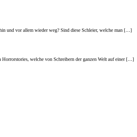
dahin und vor allem wieder weg? Sind diese Schleier, welche man […]
 Horrorstories, welche von Schreibern der ganzen Welt auf einer […]