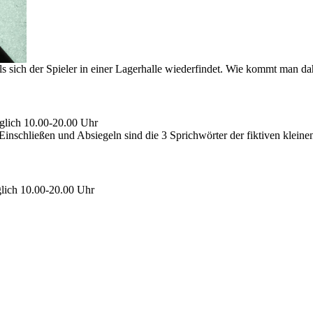
 als sich der Spieler in einer Lagerhalle wiederfindet. Wie kommt man 
glich 10.00-20.00 Uhr
schließen und Absiegeln sind die 3 Sprichwörter der fiktiven kleinen
glich 10.00-20.00 Uhr