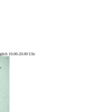
glich 10.00-20.00 Uhr