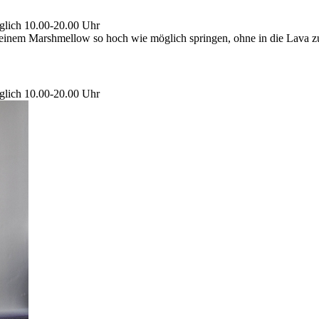
glich 10.00-20.00 Uhr
inem Marshmellow so hoch wie möglich springen, ohne in die Lava zu 
glich 10.00-20.00 Uhr