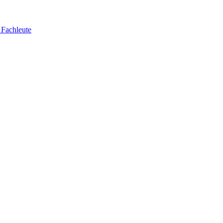
 Fachleute