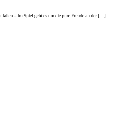
fallen – Im Spiel geht es um die pure Freude an der […]