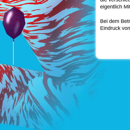
eigentlich M
Bei dem Bet
Eindruck von 