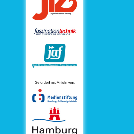
Gefördert mit Mitteln von: