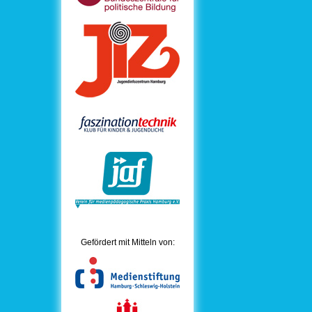
Gefördert mit Mitteln von: