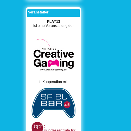
Veranstalter
PLAY13
ist eine Veranstaltung der
In Kooperation mit: