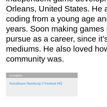
Orleans, United States. He a
coding from a young age and
years. Soon making games s
pursue as a career, since it’s
mediums. He also loved how
community was.
Location
Kunsthaus Hamburg // Festival HQ