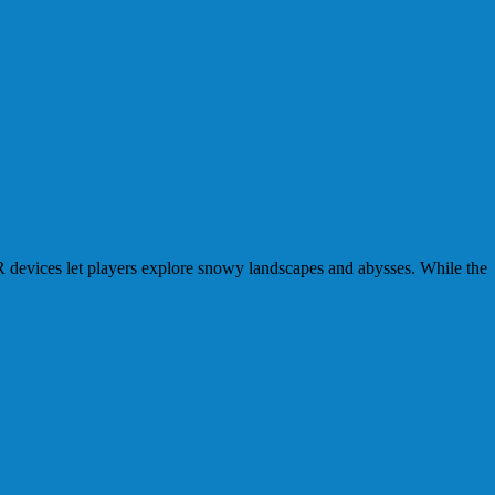
R devices let players explore snowy landscapes and abysses. While the