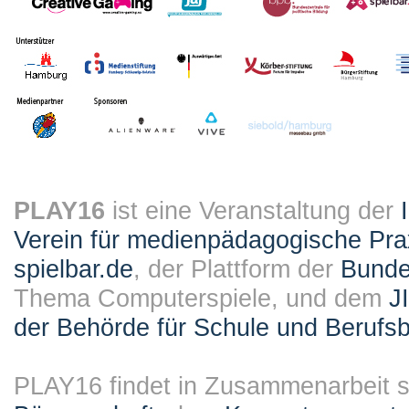
PLAY16
ist eine Veranstaltung der
Verein für medienpädagogische Pra
spielbar.de
, der Plattform der
Bundes
Thema Computerspiele, und dem
J
der Behörde für Schule und Berufsb
PLAY16 findet in Zusammenarbeit st