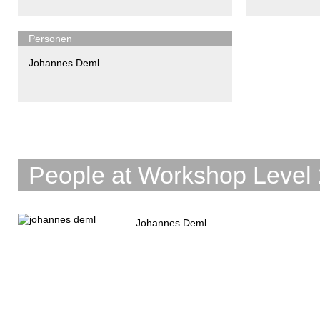
Personen
Johannes Deml
People at Workshop Level
Johannes Deml