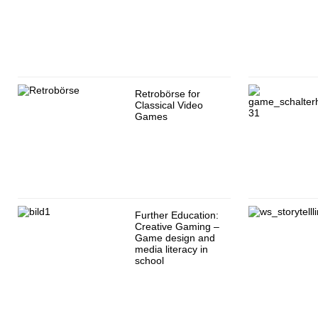
Retrobörse for
Classical Video
Games
Further Education:
Creative Gaming –
Game design and
media literacy in
school