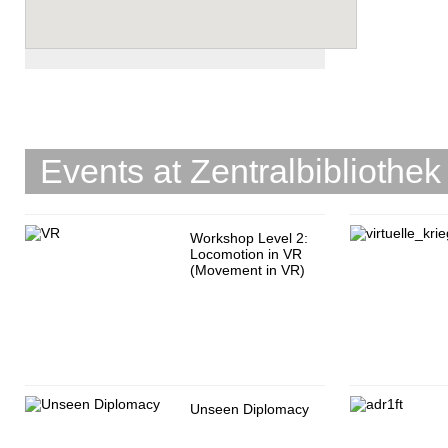
Events at Zentralbibliothek
Workshop Level 2:
Locomotion in VR
(Movement in VR)
Unseen Diplomacy