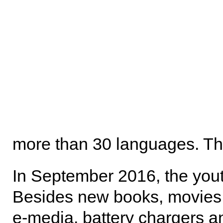
more than 30 languages. Th
In September 2016, the you
Besides new books, movies 
e-media, battery chargers a