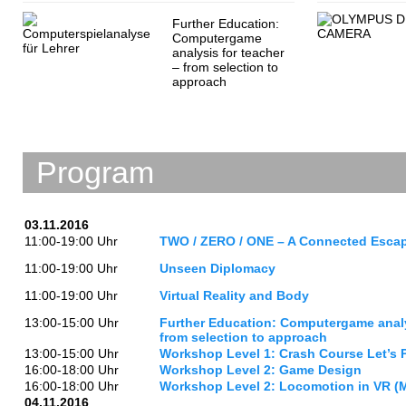
Further Education:
Computergame
analysis for teacher
– from selection to
approach
Program
03.11.2016
11:00-19:00 Uhr
TWO / ZERO / ONE – A Connected Esca
11:00-19:00 Uhr
Unseen Diplomacy
11:00-19:00 Uhr
Virtual Reality and Body
13:00-15:00 Uhr
Further Education: Computergame analy
from selection to approach
13:00-15:00 Uhr
Workshop Level 1: Crash Course Let’s 
16:00-18:00 Uhr
Workshop Level 2: Game Design
16:00-18:00 Uhr
Workshop Level 2: Locomotion in VR (
04.11.2016