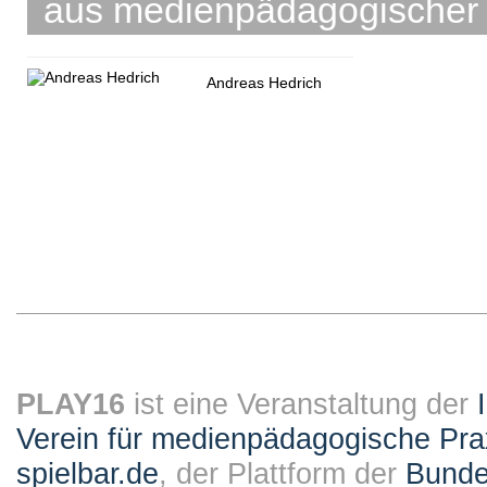
aus medienpädagogischer 
Andreas Hedrich
PLAY16
ist eine Veranstaltung der
Verein für medienpädagogische Pra
spielbar.de
, der Plattform der
Bundes