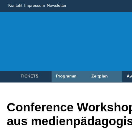
Kontakt
Impressum
Newsletter
TICKETS
Programm
Zeitplan
Aw
Conference Workshop
aus medienpädagogis