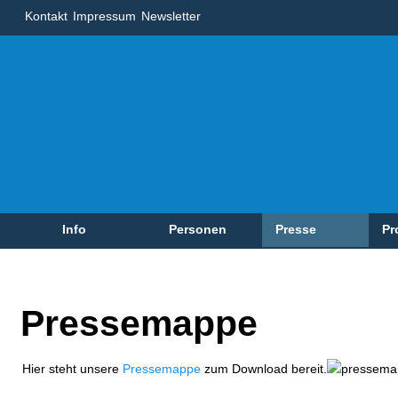
Kontakt
Impressum
Newsletter
Info
Personen
Presse
Pr
Pressemappe
Hier steht unsere
Pressemappe
zum Download bereit.