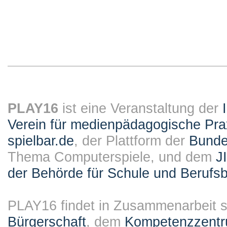
PLAY16
ist eine Veranstaltung der
Verein für medienpädagogische Pra
spielbar.de
, der Plattform der
Bundes
Thema Computerspiele, und dem
J
der Behörde für Schule und Berufsb
PLAY16 findet in Zusammenarbeit st
Bürgerschaft
, dem
Kompetenzzentru