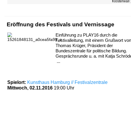
Klosterwal
Eröffnung des Festivals und Vernissage
Einführung zu PLAY16 durch die
Festivalleitung, mit einem Grußwort vo
Thomas Krüger, Präsident der
Bundeszentrale für politische Bildung.
Gesprächsrunde u. a. mit Katja Schröde
...
Spielort:
Kunsthaus Hamburg // Festivalzentrale
Mittwoch, 02.11.2016
19:00 Uhr