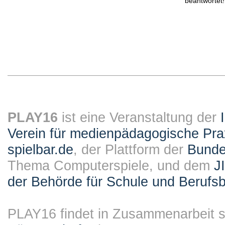
beantwortet!
PLAY16
ist eine Veranstaltung der
Verein für medienpädagogische Pra
spielbar.de
, der Plattform der
Bundes
Thema Computerspiele, und dem
J
der Behörde für Schule und Berufsb
PLAY16 findet in Zusammenarbeit st