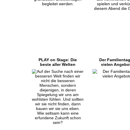
PLAY on Stage: Die
Der Familientag
beste aller Welten
vielen Angebo