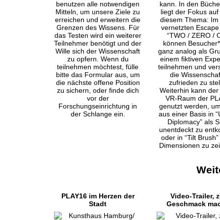
Weit
PLAY16 im Herzen der
Video-Trailer,
Stadt
Geschmack ma