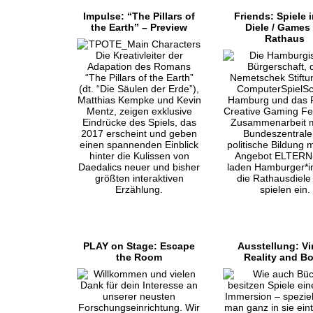
Impulse: “The Pillars of
Friends: Spiele i
the Earth” – Preview
Diele / Games
Rathaus
PLAY on Stage: Escape
Ausstellung: Vi
the Room
Reality and B