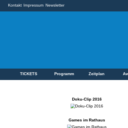
Kontakt
Impressum
Newsletter
TICKETS
Programm
Zeitplan
Aw
Doku-Clip 2016
Games im Rathaus