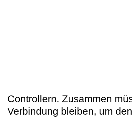
Controllern. Zusammen müs
Verbindung bleiben, um den