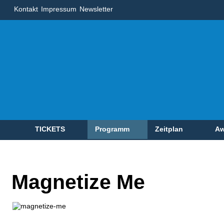
Kontakt
Impressum
Newsletter
TICKETS
Programm
Zeitplan
Aw
Magnetize Me