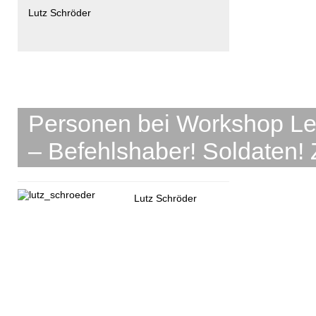
Lutz Schröder
Personen bei Workshop Leve
– Befehlshaber! Soldaten! Z
Lutz Schröder