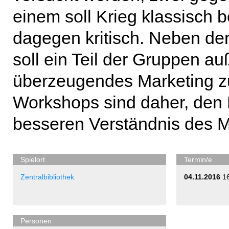
einem soll Krieg klassisch 
dagegen kritisch. Neben der
soll ein Teil der Gruppen a
überzeugendes Marketing zu
Workshops sind daher, den B
besseren Verständnis des 
Spielort
Termin/e
Zentralbibliothek
04.11.2016
1
Personen