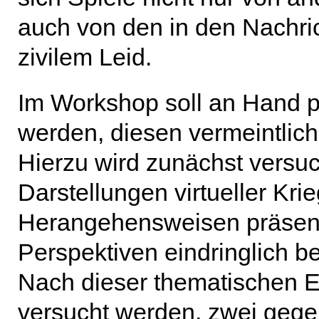
auch von den in den Nachri
zivilem Leid.
Im Workshop soll an Hand p
werden, diesen vermeintlic
Hierzu wird zunächst versuc
Darstellungen virtueller Krie
Herangehensweisen präsenti
Perspektiven eindringlich b
Nach dieser thematischen Ei
versucht werden, zwei gegen