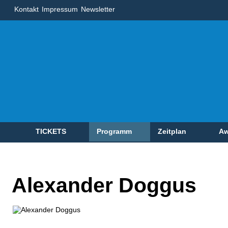
Kontakt
Impressum
Newsletter
TICKETS
Programm
Zeitplan
Aw
Alexander Doggus