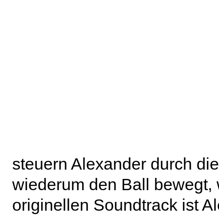
steuern Alexander durch die 
wiederum den Ball bewegt, 
originellen Soundtrack ist A