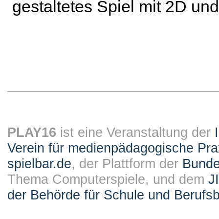
gestaltetes Spiel mit 2D un
PLAY16
ist eine Veranstaltung der
Verein für medienpädagogische Pra
spielbar.de
, der Plattform der
Bundes
Thema Computerspiele, und dem
J
der Behörde für Schule und Berufsb