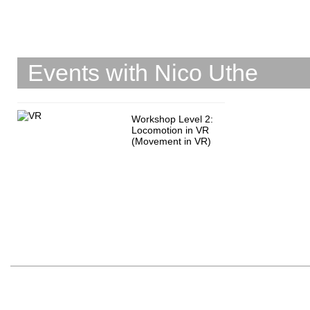
Events with Nico Uthe
Workshop Level 2:
Locomotion in VR
(Movement in VR)