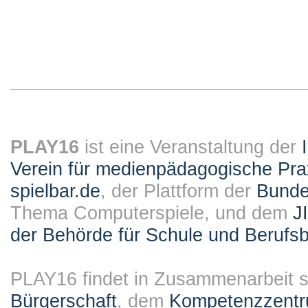
PLAY16
ist eine Veranstaltung der
Verein für medienpädagogische Pra
spielbar.de
, der Plattform der
Bundes
Thema Computerspiele, und dem
J
der Behörde für Schule und Berufsb
PLAY16 findet in Zusammenarbeit st
Bürgerschaft
, dem
Kompetenzzentru