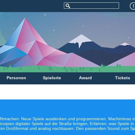
Personen
Spielorte
Award
Tickets
tmachen: Neue Spiele ausdenken und programmieren. Machinimas in
nzipien digitaler Spiele auf die Straße bringen. Erfahren, was Spiele 
 im Großformat und analog nachbauen. Den passenden Sound zum Spie