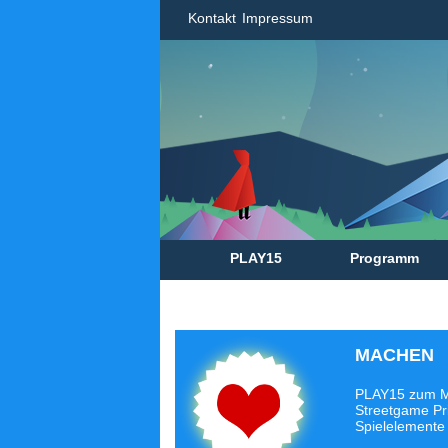
Kontakt
Impressum
PLAY15
Programm
MACHEN
PLAY15 zum Mi
Streetgame Pri
Spielelemente