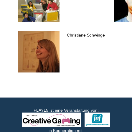
Christiane Schwinge
PLAY15 ist eine Veranstaltung von:
in Kooperation mit: