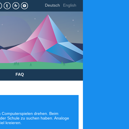
Deutsch
English
FAQ
 Computerspielen drehen. Beim
in der Schule zu suchen haben. Analoge
l kreieren.