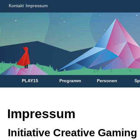
Kontakt
Impressum
PLAY15
Programm
Personen
Sp
Impressum
Initiative Creative Gaming 