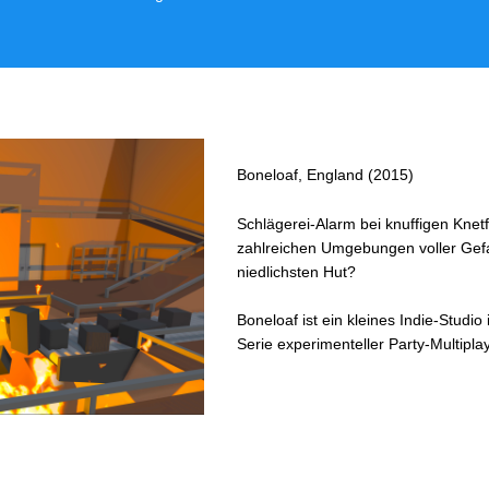
Boneloaf, England (2015)
Schlägerei-Alarm bei knuffigen Knetf
zahlreichen Umgebungen voller Gefa
niedlichsten Hut?
Boneloaf ist ein kleines Indie-Studio
Serie experimenteller Party-Multiplay