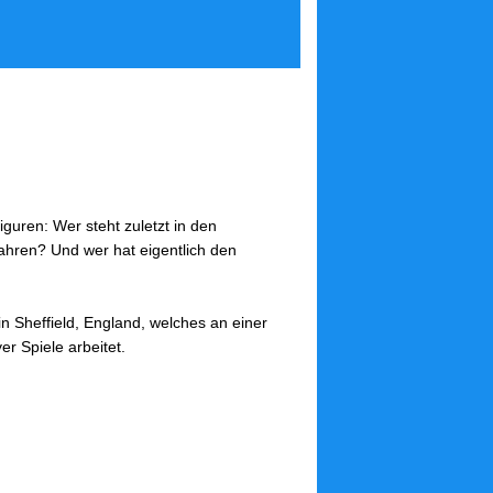
iguren: Wer steht zuletzt in den
hren? Und wer hat eigentlich den
 in Sheffield, England, welches an einer
er Spiele arbeitet.