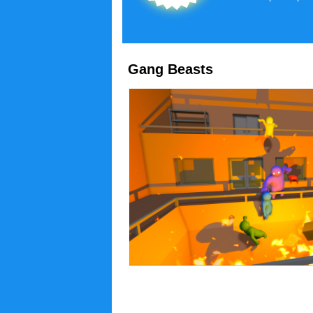
Gang Beasts