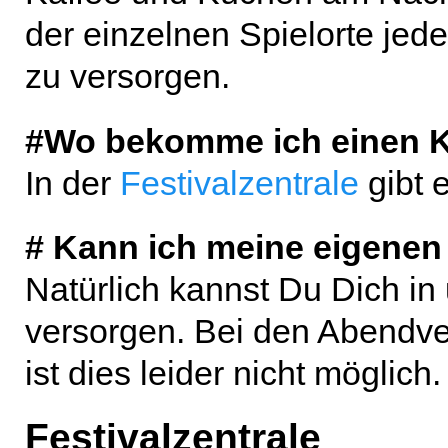
der einzelnen Spielorte jed
zu versorgen.
#Wo bekomme ich einen K
In der
Festivalzentrale
gibt 
# Kann ich meine eigenen
Natürlich kannst Du Dich i
versorgen. Bei den Abendve
ist dies leider nicht möglich.
Festivalzentrale