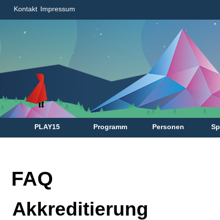
Kontakt
Impressum
PLAY15
Programm
Personen
Sp
FAQ
Akkreditierung