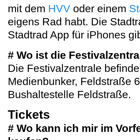
mit dem
HVV
oder einem
St
eigens Rad habt. Die Stadtr
Stadtrad App für iPhones gi
# Wo ist die Festivalzentra
Die Festivalzentrale befinde
Medienbunker, Feldstraße 6
Bushaltestelle Feldstraße.
Tickets
# Wo kann ich mir im Vorfe