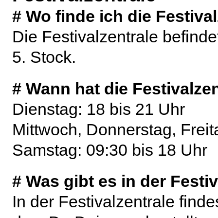
# Wo finde ich die Festiva
Die Festivalzentrale befinde
5. Stock.
# Wann hat die Festivalzen
Dienstag: 18 bis 21 Uhr
Mittwoch, Donnerstag, Freit
Samstag: 09:30 bis 18 Uhr
# Was gibt es in der Festi
In der Festivalzentrale find