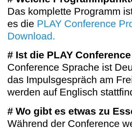
Das komplette Programm is
es die
PLAY Conference Pr
Download.
# Ist die PLAY Conference
Conference Sprache ist Deu
das Impulsgespräch am Fre
werden auf Englisch stattfin
# Wo gibt es etwas zu Es
Während der Conference we