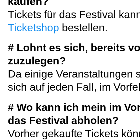
kaufen?
Tickets für das Festival kan
Ticketshop
bestellen.
# Lohnt es sich, bereits v
zuzulegen?
Da einige Veranstaltungen st
sich auf jeden Fall, im Vorfe
# Wo kann ich mein im Vor
das Festival abholen?
Vorher gekaufte Tickets kön