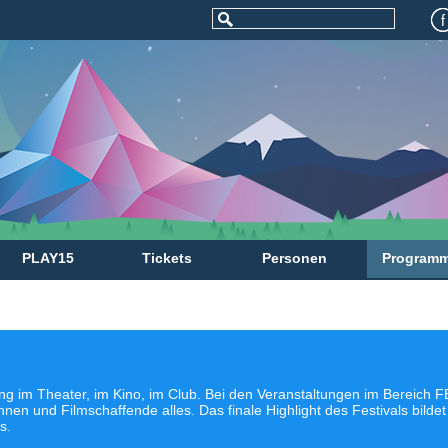
PLAY15
Tickets
Personen
Program
ng im Theater, im Kino, im Club. Bei den Veranstaltungen im Bereich
nnen und Filmschaffende alles. Das finale Highlight des Festivals bildet
s.