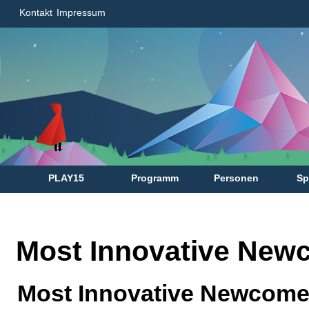
Kontakt
Impressum
PLAY15
Programm
Personen
Sp
Most Innovative New
Most Innovative Newcome