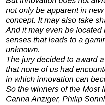
But innovation does not alwa
not only be apparent in new 
concept. It may also take s
And it may even be located i
senses that leads to a gami
unknown.
The jury decided to award a
that none of us had encount
in which innovation can be
So the winners of the Most
Carina Anziger, Philip Sonn