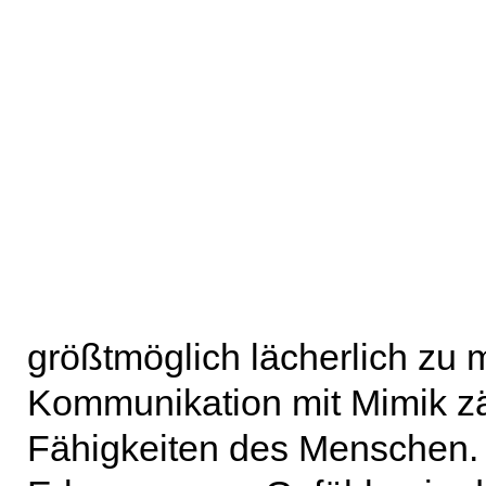
größtmöglich lächerlich zu
Kommunikation mit Mimik zäh
Fähigkeiten des Menschen.