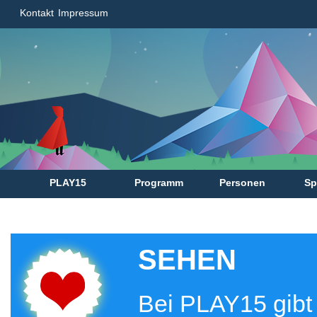
Kontakt
Impressum
PLAY15
Programm
Personen
Sp
SEHEN
Bei PLAY15 gibt 