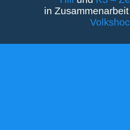
in Zusammenarbeit
Volksho