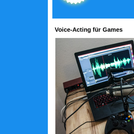
Voice-Acting für Games