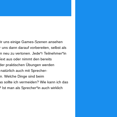
ir uns einige Games-Szenen ansehen
ns dann darauf vorbereiten, selbst als
n neu zu vertonen. Jede*r Teilnehmer*in
ext aus oder nimmt den bereits
der praktischen Übungen werden
 natürlich auch mit Sprecher-
n. Welche Dinge sind beim
 sollte ich vermeiden? Wie kann ich das
Ist man als Sprecher*in auch wirklich