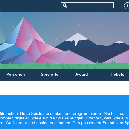
Personen
Spielorte
Award
Tickets
tmachen: Neue Spiele ausdenken und programmieren. Machinimas in
nzipien digitaler Spiele auf die Straße bringen. Erfahren, was Spiele 
 im Großformat und analog nachbauen. Den passenden Sound zum Spie