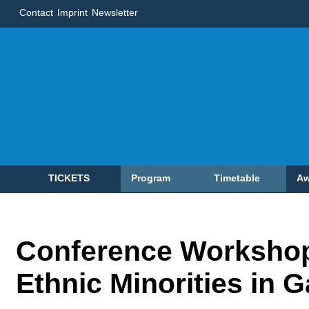
Contact
Imprint
Newsletter
TICKETS
Program
Timetable
Aw
Conference Workshop 
Ethnic Minorities in 