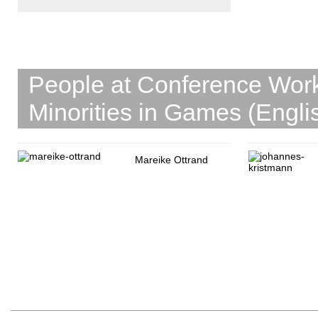
People at Conference Work
Minorities in Games (Engli
Mareike Ottrand