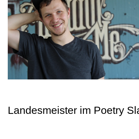
Landesmeister im Poetry Sl