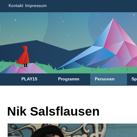
Kontakt
Impressum
PLAY15
Programm
Personen
Sp
Nik Salsflausen