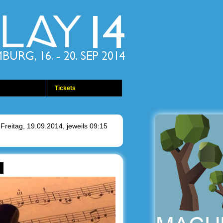
Tickets
Freitag, 19.09.2014, jeweils 09:15