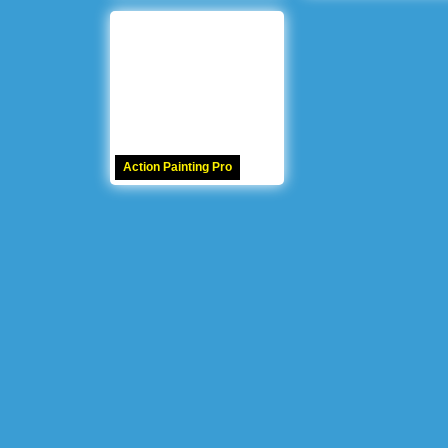
Action Painting Pro