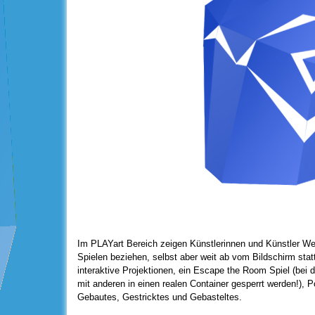
Im PLAYart Bereich zeigen Künstlerinnen und Künstler Wer
Spielen beziehen, selbst aber weit ab vom Bildschirm statt
interaktive Projektionen, ein Escape the Room Spiel (bei d
mit anderen in einen realen Container gesperrt werden!), 
Gebautes, Gestricktes und Gebasteltes.