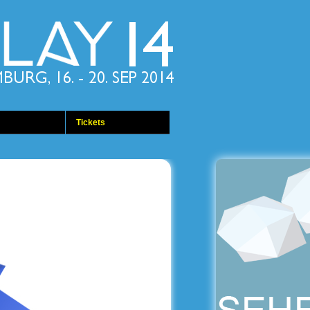
Tickets