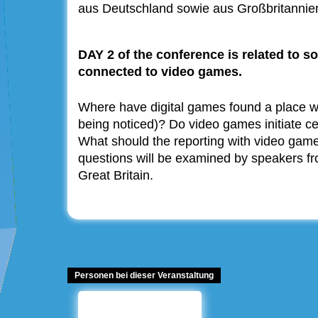
aus Deutschland sowie aus Großbritannien
DAY 2 of the conference is related to so
connected to video games.
Where have digital games found a place wi
being noticed)? Do video games initiate c
What should the reporting with video game
questions will be examined by speakers f
Great Britain.
Personen bei dieser Veranstaltung