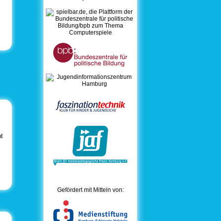
ht
Gefördert mit Mitteln von: