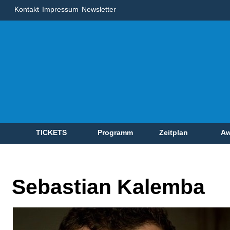
Kontakt
Impressum
Newsletter
TICKETS
Programm
Zeitplan
Aw
Sebastian Kalemba