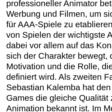
professioneller Animator bet
Werbung und Filmen, um sich
für AAA-Spiele zu etablieren.
von Spielen der wichtigste A
dabei vor allem auf das Kon
sich der Charakter bewegt, 
Motivation und die Rolle, di
definiert wird. Als zweiten F
Sebastian Kalemba hat den 
Games die gleiche Qualität z
Animation bekannt ist. Im M