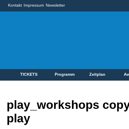
Kontakt
Impressum
Newsletter
TICKETS
Programm
Zeitplan
Aw
play_workshops copy
play