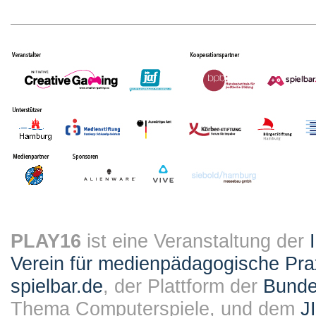
PLAY16
ist eine Veranstaltung der
Verein für medienpädagogische Pra
spielbar.de
, der Plattform der
Bundes
Thema Computerspiele, und dem
J