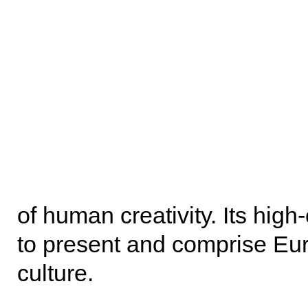
of human creativity. Its high
to present and comprise Eu
culture.