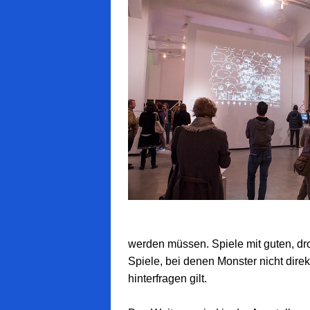
werden müssen. Spiele mit guten, dr
Spiele, bei denen Monster nicht direk
hinterfragen gilt.