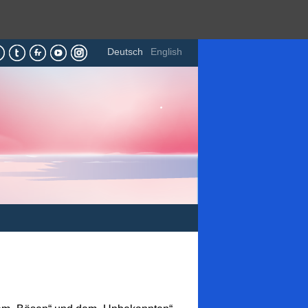
Deutsch
English