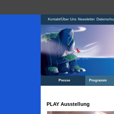
Kontakt/Über Uns
Newsletter
Datenschu
Presse
Programm
PLAY Ausstellung