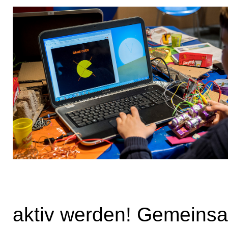
aktiv werden! Gemeinsam