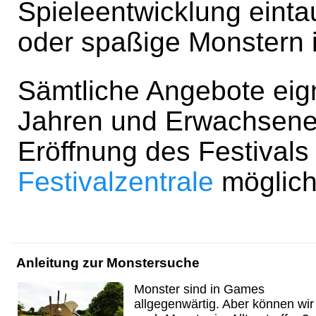
Spieleentwicklung einta
oder spaßige Monstern 
Sämtliche Angebote eign
Jahren und Erwachsene.
Eröffnung des Festivals
Festivalzentrale
möglich
Anleitung zur Monstersuche
Monster sind in Games
allgegenwärtig. Aber können wir