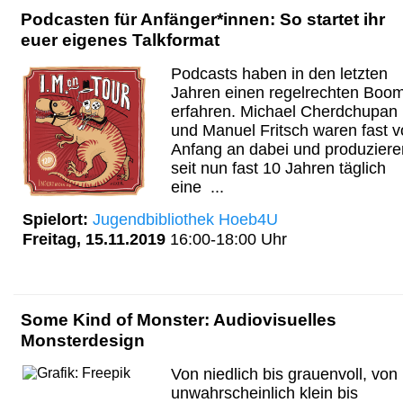
Podcasten für Anfänger*innen: So startet ihr
euer eigenes Talkformat
Podcasts haben in den letzten
Jahren einen regelrechten Boo
erfahren. Michael Cherdchupan
und Manuel Fritsch waren fast 
Anfang an dabei und produziere
seit nun fast 10 Jahren täglich
eine ...
Spielort:
Jugendbibliothek Hoeb4U
Freitag, 15.11.2019
16:00-18:00 Uhr
Some Kind of Monster: Audiovisuelles
Monsterdesign
Von niedlich bis grauenvoll, von
unwahrscheinlich klein bis