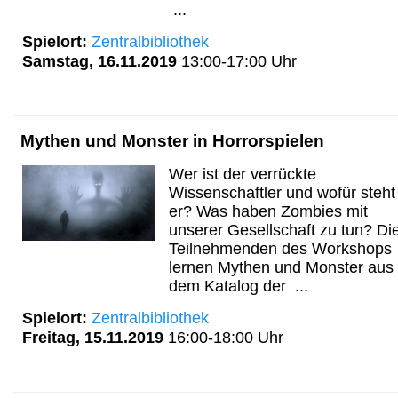
...
Spielort:
Zentralbibliothek
Samstag, 16.11.2019
13:00-17:00 Uhr
Mythen und Monster in Horrorspielen
Wer ist der verrückte
Wissenschaftler und wofür steht
er? Was haben Zombies mit
unserer Gesellschaft zu tun? Di
Teilnehmenden des Workshops
lernen Mythen und Monster aus
dem Katalog der ...
Spielort:
Zentralbibliothek
Freitag, 15.11.2019
16:00-18:00 Uhr