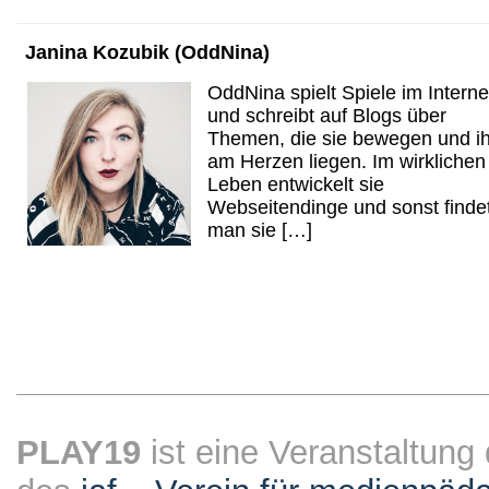
Janina Kozubik (OddNina)
OddNina spielt Spiele im Interne
und schreibt auf Blogs über
Themen, die sie bewegen und ih
am Herzen liegen. Im wirklichen
Leben entwickelt sie
Webseitendinge und sonst finde
man sie […]
PLAY19
ist eine Veranstaltung