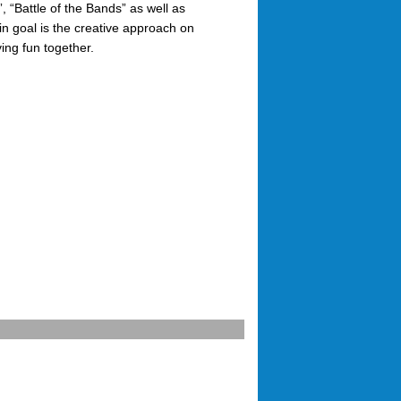
, “Battle of the Bands” as well as
 goal is the creative approach on
ng fun together.