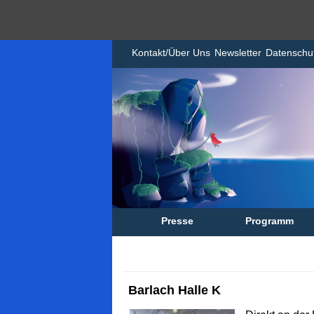
Kontakt/Über Uns
Newsletter
Datenschu
Presse
Programm
Barlach Halle K